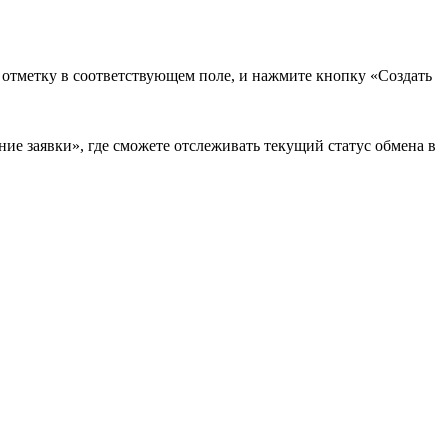
в отметку в соответствующем поле, и нажмите кнопку «Создать
ие заявки», где сможете отслеживать текущий статус обмена в