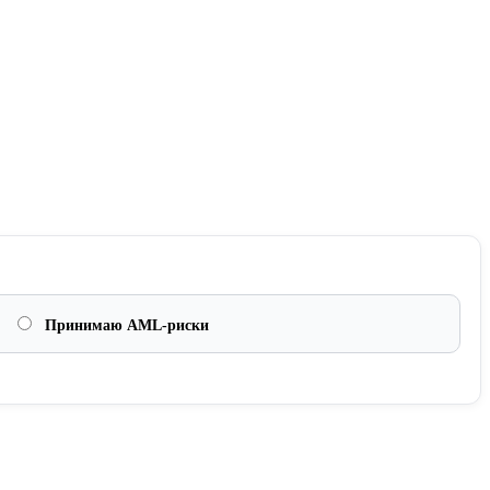
Принимаю AML-риски