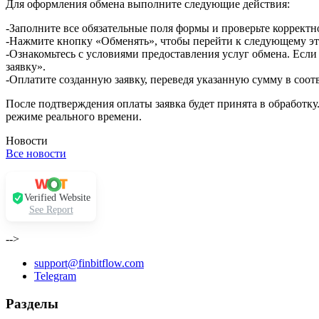
Для оформления обмена выполните следующие действия:
-Заполните все обязательные поля формы и проверьте корректн
-Нажмите кнопку «Обменять», чтобы перейти к следующему эт
-Ознакомьтесь с условиями предоставления услуг обмена. Если
заявку».
-Оплатите созданную заявку, переведя указанную сумму в соот
После подтверждения оплаты заявка будет принята в обработку
режиме реального времени.
Новости
Все новости
Verified Website
See Report
-->
support@finbitflow.com
Telegram
Разделы