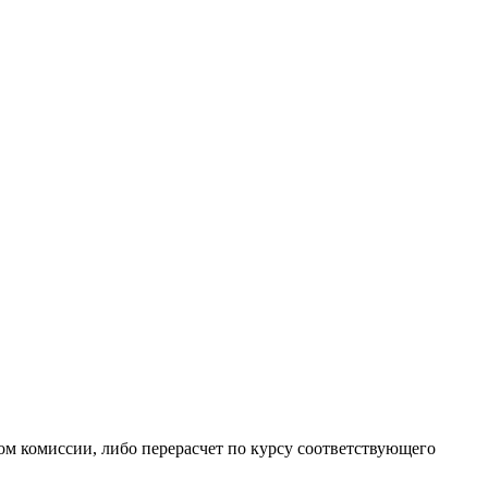
ом комиссии, либо перерасчет по курсу соответствующего