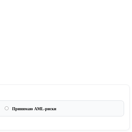
Принимаю AML-риски