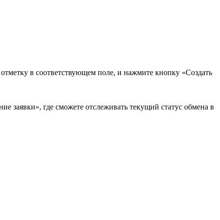
в отметку в соответствующем поле, и нажмите кнопку «Создать
ие заявки», где сможете отслеживать текущий статус обмена в