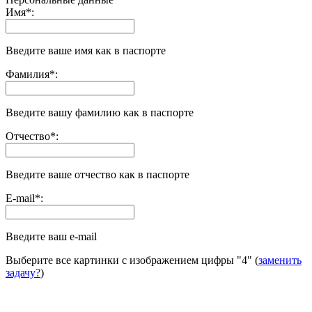
Имя
*
:
Введите ваше имя как в паспорте
Фамилия
*
:
Введите вашу фамилию как в паспорте
Отчество
*
:
Введите ваше отчество как в паспорте
E-mail
*
:
Введите ваш e-mail
Выберите все картинки с изображением цифры
"4"
(
заменить
задачу?
)