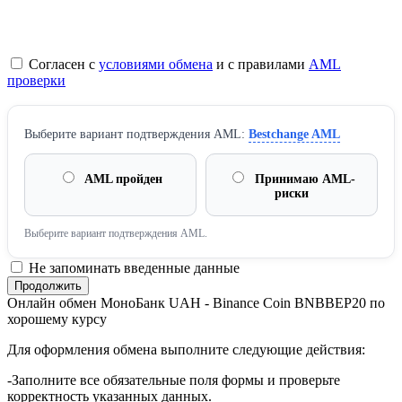
Согласен с
условиями обмена
и с правилами
AML
проверки
Выберите вариант подтверждения AML:
Bestchange AML
AML пройден
Принимаю AML-
риски
Выберите вариант подтверждения AML.
Не запоминать введенные данные
Онлайн обмен МоноБанк UAH - Binance Coin BNBBEP20 по
хорошему курсу
Для оформления обмена выполните следующие действия:
-Заполните все обязательные поля формы и проверьте
корректность указанных данных.