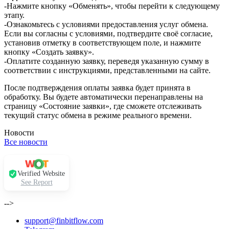
-Нажмите кнопку «Обменять», чтобы перейти к следующему
этапу.
-Ознакомьтесь с условиями предоставления услуг обмена.
Если вы согласны с условиями, подтвердите своё согласие,
установив отметку в соответствующем поле, и нажмите
кнопку «Создать заявку».
-Оплатите созданную заявку, переведя указанную сумму в
соответствии с инструкциями, представленными на сайте.
После подтверждения оплаты заявка будет принята в
обработку. Вы будете автоматически перенаправлены на
страницу «Состояние заявки», где сможете отслеживать
текущий статус обмена в режиме реального времени.
Новости
Все новости
Verified Website
See Report
-->
support@finbitflow.com