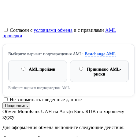
Согласен с
условиями обмена
и с правилами
AML
проверки
Выберите вариант подтверждения AML:
Bestchange AML
AML пройден
Принимаю AML-
риски
Выберите вариант подтверждения AML.
Не запоминать введенные данные
Обмен МоноБанк UAH на Альфа Банк RUB по хорошему
курсу
Для оформления обмена выполните следующие действия: