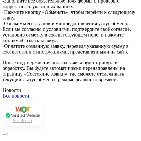
-Заполните все обязательные поля формы и проверьте
корректность указанных данных.
-Нажмите кнопку «Обменять», чтобы перейти к следующему
этапу.
-Ознакомьтесь с условиями предоставления услуг обмена.
Если вы согласны с условиями, подтвердите своё согласие,
установив отметку в соответствующем поле, и нажмите
кнопку «Создать заявку».
-Оплатите созданную заявку, переведя указанную сумму в
соответствии с инструкциями, представленными на сайте.
После подтверждения оплаты заявка будет принята в
обработку. Вы будете автоматически перенаправлены на
страницу «Состояние заявки», где сможете отслеживать
текущий статус обмена в режиме реального времени.
Новости
Все новости
Verified Website
See Report
-->