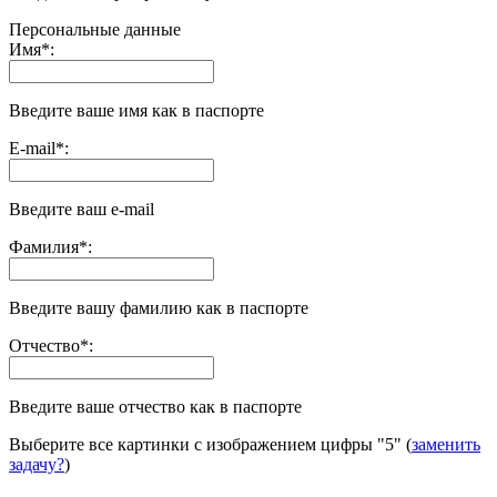
Персональные данные
Имя
*
:
Введите ваше имя как в паспорте
E-mail
*
:
Введите ваш e-mail
Фамилия
*
:
Введите вашу фамилию как в паспорте
Отчество
*
:
Введите ваше отчество как в паспорте
Выберите все картинки с изображением цифры
"5"
(
заменить
задачу?
)