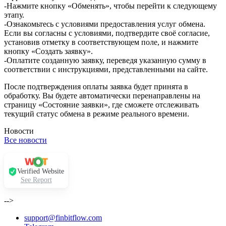
-Нажмите кнопку «Обменять», чтобы перейти к следующему
этапу.
-Ознакомьтесь с условиями предоставления услуг обмена.
Если вы согласны с условиями, подтвердите своё согласие,
установив отметку в соответствующем поле, и нажмите
кнопку «Создать заявку».
-Оплатите созданную заявку, переведя указанную сумму в
соответствии с инструкциями, представленными на сайте.
После подтверждения оплаты заявка будет принята в
обработку. Вы будете автоматически перенаправлены на
страницу «Состояние заявки», где сможете отслеживать
текущий статус обмена в режиме реального времени.
Новости
Все новости
Verified Website
See Report
-->
support@finbitflow.com