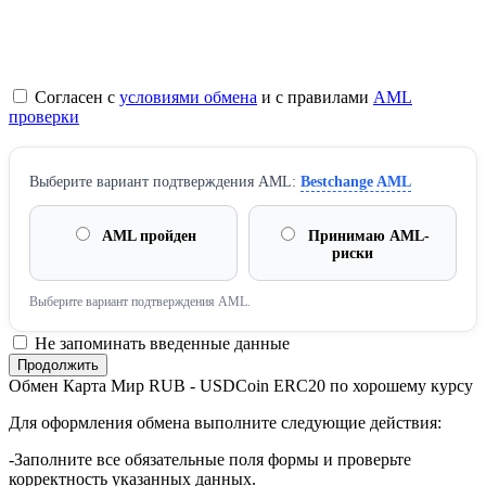
Согласен с
условиями обмена
и с правилами
AML
проверки
Выберите вариант подтверждения AML:
Bestchange AML
AML пройден
Принимаю AML-
риски
Выберите вариант подтверждения AML.
Не запоминать введенные данные
Обмен Карта Мир RUB - USDCoin ERC20 по хорошему курсу
Для оформления обмена выполните следующие действия:
-Заполните все обязательные поля формы и проверьте
корректность указанных данных.