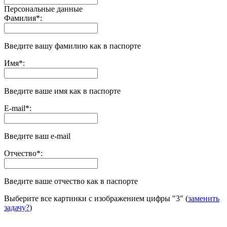
Персональные данные
Фамилия
*
:
Введите вашу фамилию как в паспорте
Имя
*
:
Введите ваше имя как в паспорте
E-mail
*
:
Введите ваш e-mail
Отчество
*
:
Введите ваше отчество как в паспорте
Выберите все картинки с изображением цифры
"3"
(
заменить
задачу?
)