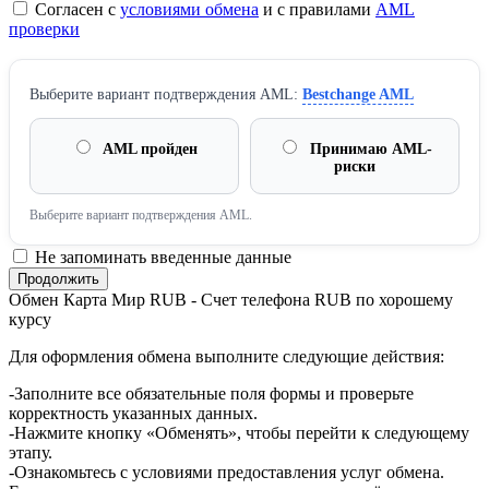
Согласен с
условиями обмена
и с правилами
AML
проверки
Выберите вариант подтверждения AML:
Bestchange AML
AML пройден
Принимаю AML-
риски
Выберите вариант подтверждения AML.
Не запоминать введенные данные
Обмен Карта Мир RUB - Счет телефона RUB по хорошему
курсу
Для оформления обмена выполните следующие действия:
-Заполните все обязательные поля формы и проверьте
корректность указанных данных.
-Нажмите кнопку «Обменять», чтобы перейти к следующему
этапу.
-Ознакомьтесь с условиями предоставления услуг обмена.