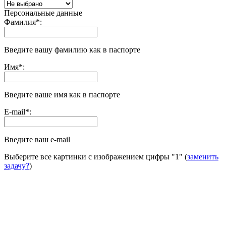
Персональные данные
Фамилия
*
:
Введите вашу фамилию как в паспорте
Имя
*
:
Введите ваше имя как в паспорте
E-mail
*
:
Введите ваш e-mail
Выберите все картинки с изображением цифры
"1"
(
заменить
задачу?
)