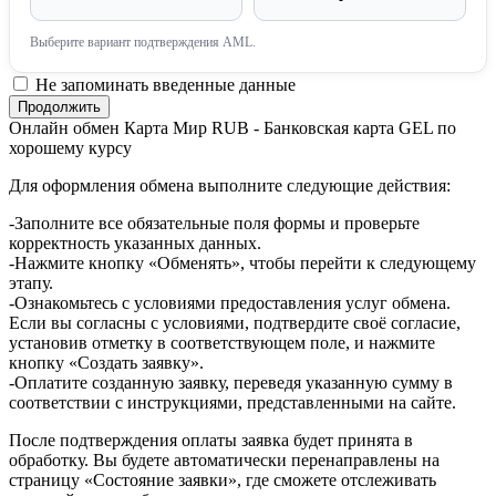
Выберите вариант подтверждения AML.
Не запоминать введенные данные
Онлайн обмен Карта Мир RUB - Банковская карта GEL по
хорошему курсу
Для оформления обмена выполните следующие действия:
-Заполните все обязательные поля формы и проверьте
корректность указанных данных.
-Нажмите кнопку «Обменять», чтобы перейти к следующему
этапу.
-Ознакомьтесь с условиями предоставления услуг обмена.
Если вы согласны с условиями, подтвердите своё согласие,
установив отметку в соответствующем поле, и нажмите
кнопку «Создать заявку».
-Оплатите созданную заявку, переведя указанную сумму в
соответствии с инструкциями, представленными на сайте.
После подтверждения оплаты заявка будет принята в
обработку. Вы будете автоматически перенаправлены на
страницу «Состояние заявки», где сможете отслеживать