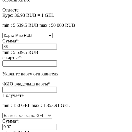
Отдаете
Курс:
36.93 RUB = 1 GEL
min.: 5 539.5 RUB
max.: 50 000 RUB
Сумма
*
:
min.: 5 539.5 RUB
с карты:
*
:
Укажите карту отправителя
ФИО владельца карты
*
:
Получаете
min.: 150 GEL
max.: 1 353.91 GEL
Сумма
*
: