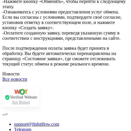
-Нажмите кнопку «Обменять», чтобы перейти к следующему
этапу.
-Ознакомьтесь с условиями предоставления услуг обмена.
Если вы согласны с условиями, подтвердите своё согласие,
установив отметку в соответствующем поле, и нажмите
кнопку «Создать заявку».
-Оплатите созданную заявку, переведя указанную сумму в
соответствии с инструкциями, представленными на сайте.
После подтверждения оплаты заявка будет принята в
обработку. Вы будете автоматически перенаправлены на
страницу «Состояние заявки», где сможете отслеживать
текущий статус обмена в режиме реального времени.
Новости
Все новости
Verified Website
See Report
-->
support@finbitflow.com
Telegram