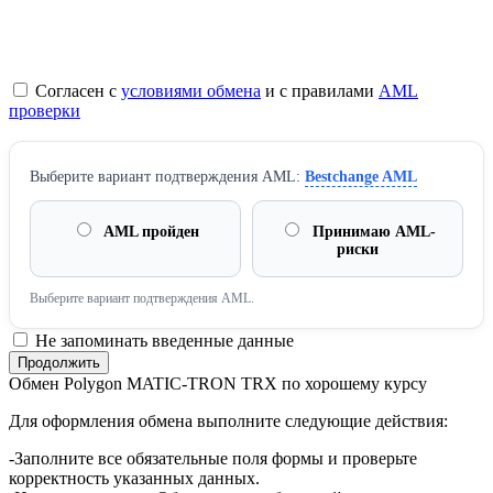
Согласен с
условиями обмена
и с правилами
AML
проверки
Выберите вариант подтверждения AML:
Bestchange AML
AML пройден
Принимаю AML-
риски
Выберите вариант подтверждения AML.
Не запоминать введенные данные
Обмен Polygon MATIC-TRON TRX по хорошему курсу
Для оформления обмена выполните следующие действия:
-Заполните все обязательные поля формы и проверьте
корректность указанных данных.