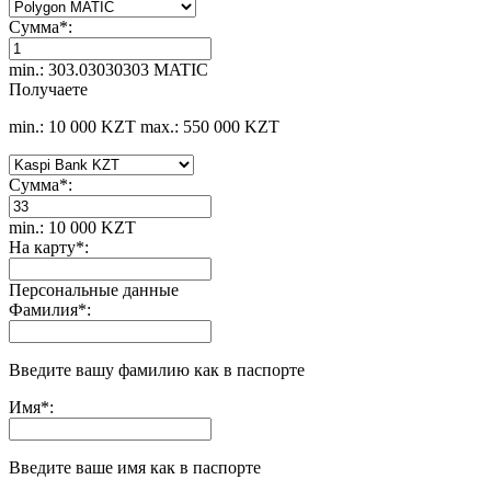
Сумма
*
:
min.: 303.03030303 MATIC
Получаете
min.: 10 000 KZT
max.: 550 000 KZT
Сумма
*
:
min.: 10 000 KZT
На карту
*
:
Персональные данные
Фамилия
*
:
Введите вашу фамилию как в паспорте
Имя
*
:
Введите ваше имя как в паспорте