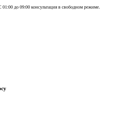
 01:00 до 09:00 консультация в свободном режиме.
рсу