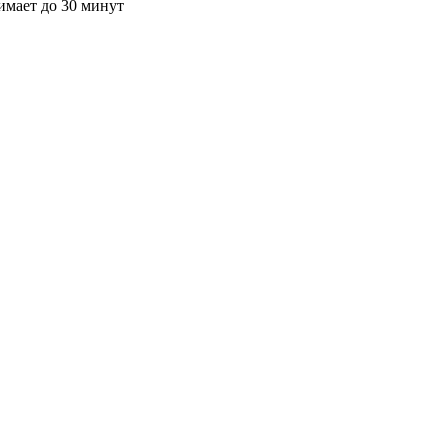
имает до 30 минут