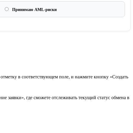
Принимаю AML-риски
в отметку в соответствующем поле, и нажмите кнопку «Создать
ие заявки», где сможете отслеживать текущий статус обмена в