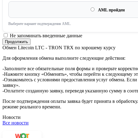
AML пройден
Выберите вариант подтверждения AML.
Не запоминать введенные данные
Обмен Litecoin LTC - TRON TRX по хорошему курсу
Для оформления обмена выполните следующие действия:
-Заполните все обязательные поля формы и проверьте корректн
-Нажмите кнопку «Обменять», чтобы перейти к следующему эт
-Ознакомьтесь с условиями предоставления услуг обмена. Если
заявку».
-Оплатите созданную заявку, переведя указанную сумму в соот
После подтверждения оплаты заявка будет принята в обработку
режиме реального времени.
Новости
Все новости