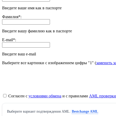
Введите ваше имя как в паспорте
Фамилия
*
:
Введите вашу фамилию как в паспорте
E-mail
*
:
Введите ваш e-mail
Выберите все картинки с изображением цифры
"1"
(
заменить з
Согласен с
условиями обмена
и с правилами
AML проверки
Выберите вариант подтверждения AML:
Bestchange AML