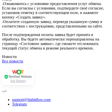
-Ознакомьтесь с условиями предоставления услуг обмена.
Если вы согласны с условиями, подтвердите своё согласие,
установив отметку в соответствующем поле, и нажмите
кнопку «Создать заявку».
-Оплатите созданную заявку, переведя указанную сумму в
соответствии с инструкциями, представленными на сайте.
После подтверждения оплаты заявка будет принята в
обработку. Вы будете автоматически перенаправлены на
страницу «Состояние заявки», где сможете отслеживать
текущий статус обмена в режиме реального времени.
Новости
Все новости
Verified Website
See Report
-->
support@finbitflow.com
Telegram