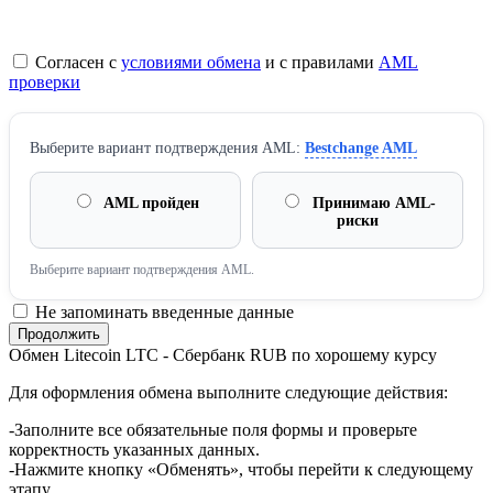
Согласен с
условиями обмена
и с правилами
AML
проверки
Выберите вариант подтверждения AML:
Bestchange AML
AML пройден
Принимаю AML-
риски
Выберите вариант подтверждения AML.
Не запоминать введенные данные
Обмен Litecoin LTC - Сбербанк RUB по хорошему курсу
Для оформления обмена выполните следующие действия:
-Заполните все обязательные поля формы и проверьте
корректность указанных данных.
-Нажмите кнопку «Обменять», чтобы перейти к следующему
этапу.