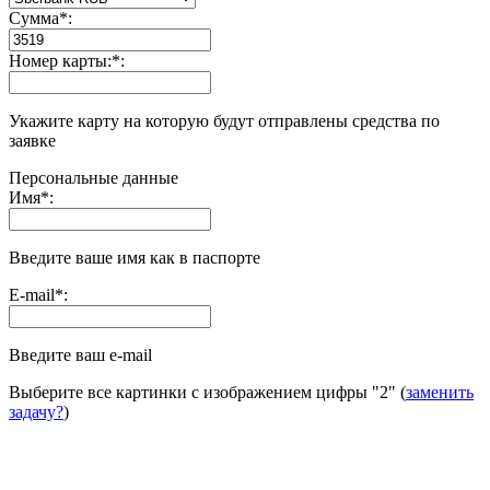
Сумма
*
:
Номер карты:
*
:
Укажите карту на которую будут отправлены средства по
заявке
Персональные данные
Имя
*
:
Введите ваше имя как в паспорте
E-mail
*
:
Введите ваш e-mail
Выберите все картинки с изображением цифры
"2"
(
заменить
задачу?
)