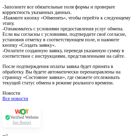
-Заполните все обязательные поля формы и проверьте
корректность указанных данных.
-Нажмите кнопку «Обменять», чтобы перейти к следующему
этапу.
-Ознакомьтесь с условиями предоставления услуг обмена.
Если вы согласны с условиями, подтвердите своё согласие,
установив отметку в соответствующем поле, и нажмите
кнопку «Создать заявку».
-Оплатите созданную заявку, переведя указанную сумму в
соответствии с инструкциями, представленными на сайте.
После подтверждения оплаты заявка будет принята в
обработку. Вы будете автоматически перенаправлены на
страницу «Состояние заявки», где сможете отслеживать
текущий статус обмена в режиме реального времени.
Новости
Все новости
Verified Website
See Report
-->