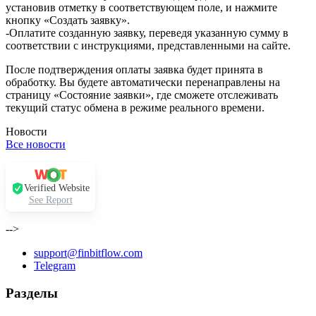
установив отметку в соответствующем поле, и нажмите
кнопку «Создать заявку».
-Оплатите созданную заявку, переведя указанную сумму в
соответствии с инструкциями, представленными на сайте.
После подтверждения оплаты заявка будет принята в
обработку. Вы будете автоматически перенаправлены на
страницу «Состояние заявки», где сможете отслеживать
текущий статус обмена в режиме реального времени.
Новости
Все новости
Verified Website
See Report
-->
support@finbitflow.com
Telegram
Разделы