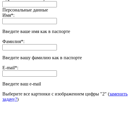
Персональные данные
Имя
*
:
Введите ваше имя как в паспорте
Фамилия
*
:
Введите вашу фамилию как в паспорте
E-mail
*
:
Введите ваш e-mail
Выберите все картинки с изображением цифры
"2"
(
заменить
задачу?
)