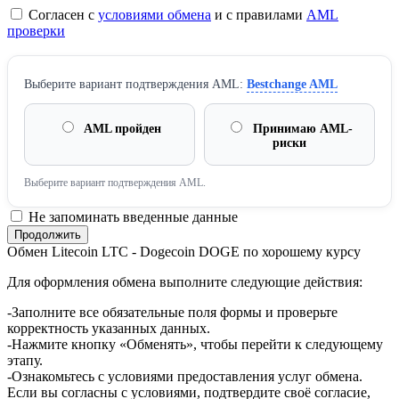
Согласен с
условиями обмена
и с правилами
AML
проверки
Выберите вариант подтверждения AML:
Bestchange AML
AML пройден
Принимаю AML-
риски
Выберите вариант подтверждения AML.
Не запоминать введенные данные
Обмен Litecoin LTC - Dogecoin DOGE по хорошему курсу
Для оформления обмена выполните следующие действия:
-Заполните все обязательные поля формы и проверьте
корректность указанных данных.
-Нажмите кнопку «Обменять», чтобы перейти к следующему
этапу.
-Ознакомьтесь с условиями предоставления услуг обмена.
Если вы согласны с условиями, подтвердите своё согласие,