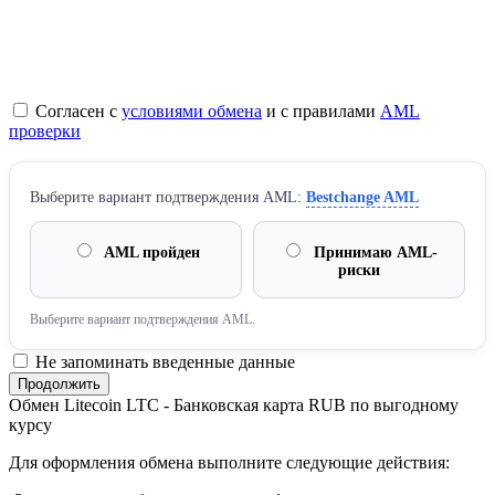
Согласен с
условиями обмена
и с правилами
AML
проверки
Выберите вариант подтверждения AML:
Bestchange AML
AML пройден
Принимаю AML-
риски
Выберите вариант подтверждения AML.
Не запоминать введенные данные
Обмен Litecoin LTC - Банковская карта RUB по выгодному
курсу
Для оформления обмена выполните следующие действия: