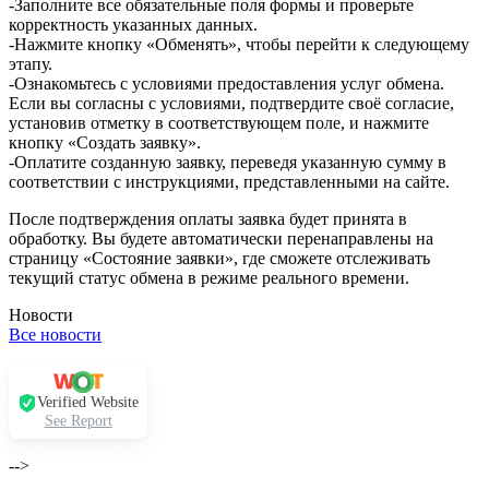
-Заполните все обязательные поля формы и проверьте
корректность указанных данных.
-Нажмите кнопку «Обменять», чтобы перейти к следующему
этапу.
-Ознакомьтесь с условиями предоставления услуг обмена.
Если вы согласны с условиями, подтвердите своё согласие,
установив отметку в соответствующем поле, и нажмите
кнопку «Создать заявку».
-Оплатите созданную заявку, переведя указанную сумму в
соответствии с инструкциями, представленными на сайте.
После подтверждения оплаты заявка будет принята в
обработку. Вы будете автоматически перенаправлены на
страницу «Состояние заявки», где сможете отслеживать
текущий статус обмена в режиме реального времени.
Новости
Все новости
Verified Website
See Report
-->