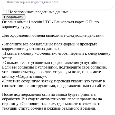
Выберите вариант подтверждения AML.
Не запоминать введенные данные
Онлайн обмен Litecoin LTC - Банковская карта GEL по
хорошему курсу
Для оформления обмена выполните следующие действия:
-Заполните все обязательные поля формы и проверьте
корректность указанных данных.
-Нажмите кнопку «Обменять», чтобы перейти к следующему
этапу.
-Ознакомьтесь с условиями предоставления услуг обмена.
Если вы согласны с условиями, подтвердите своё согласие,
установив отметку в соответствующем поле, и нажмите
кнопку «Создать заявку».
-Оплатите созданную заявку, переведя указанную сумму в
соответствии с инструкциями, представленными на сайте.
После подтверждения оплаты заявка будет принята в
обработку. Вы будете автоматически перенаправлены на
страницу «Состояние заявки», где сможете отслеживать
текущий статус обмена в режиме реального времени.