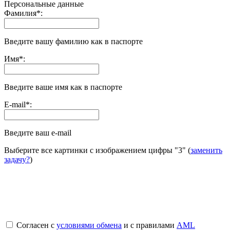
Персональные данные
Фамилия
*
:
Введите вашу фамилию как в паспорте
Имя
*
:
Введите ваше имя как в паспорте
E-mail
*
:
Введите ваш e-mail
Выберите все картинки с изображением цифры
"3"
(
заменить
задачу?
)
Согласен с
условиями обмена
и с правилами
AML