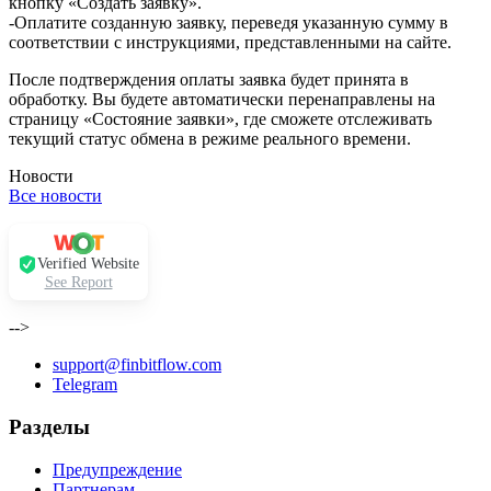
кнопку «Создать заявку».
-Оплатите созданную заявку, переведя указанную сумму в
соответствии с инструкциями, представленными на сайте.
После подтверждения оплаты заявка будет принята в
обработку. Вы будете автоматически перенаправлены на
страницу «Состояние заявки», где сможете отслеживать
текущий статус обмена в режиме реального времени.
Новости
Все новости
Verified Website
See Report
-->
support@finbitflow.com
Telegram
Разделы
Предупреждение
Партнерам