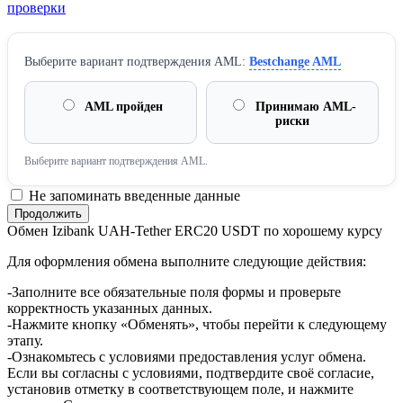
проверки
Выберите вариант подтверждения AML:
Bestchange AML
AML пройден
Принимаю AML-
риски
Выберите вариант подтверждения AML.
Не запоминать введенные данные
Обмен Izibank UAH-Tether ERC20 USDT по хорошему курсу
Для оформления обмена выполните следующие действия:
-Заполните все обязательные поля формы и проверьте
корректность указанных данных.
-Нажмите кнопку «Обменять», чтобы перейти к следующему
этапу.
-Ознакомьтесь с условиями предоставления услуг обмена.
Если вы согласны с условиями, подтвердите своё согласие,
установив отметку в соответствующем поле, и нажмите