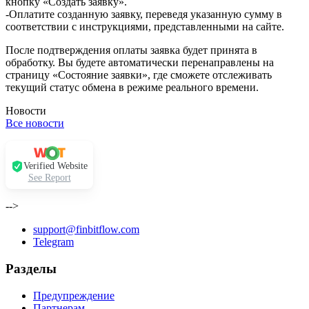
кнопку «Создать заявку».
-Оплатите созданную заявку, переведя указанную сумму в
соответствии с инструкциями, представленными на сайте.
После подтверждения оплаты заявка будет принята в
обработку. Вы будете автоматически перенаправлены на
страницу «Состояние заявки», где сможете отслеживать
текущий статус обмена в режиме реального времени.
Новости
Все новости
Verified Website
See Report
-->
support@finbitflow.com
Telegram
Разделы
Предупреждение
Партнерам