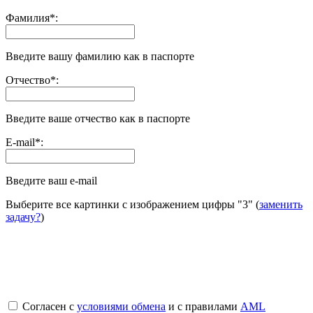
Фамилия
*
:
Введите вашу фамилию как в паспорте
Отчество
*
:
Введите ваше отчество как в паспорте
E-mail
*
:
Введите ваш e-mail
Выберите все картинки с изображением цифры
"3"
(
заменить
задачу?
)
Согласен с
условиями обмена
и с правилами
AML