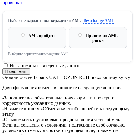
проверки
Выберите вариант подтверждения AML:
Bestchange AML
AML пройден
Принимаю AML-
риски
Выберите вариант подтверждения AML.
Не запоминать введенные данные
Онлайн обмен Izibank UAH - OZON RUB по хорошему курсу
Для оформления обмена выполните следующие действия:
-Заполните все обязательные поля формы и проверьте
корректность указанных данных.
-Нажмите кнопку «Обменять», чтобы перейти к следующему
этапу.
-Ознакомьтесь с условиями предоставления услуг обмена.
Если вы согласны с условиями, подтвердите своё согласие,
установив отметку в соответствующем поле, и нажмите