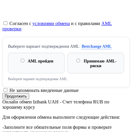
Согласен с
условиями обмена
и с правилами
AML
проверки
Выберите вариант подтверждения AML:
Bestchange AML
AML пройден
Принимаю AML-
риски
Выберите вариант подтверждения AML.
Не запоминать введенные данные
Онлайн обмен Izibank UAH - Счет телефона RUB по
хорошему курсу
Для оформления обмена выполните следующие действия:
-Заполните все обязательные поля формы и проверьте