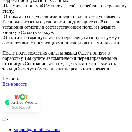
корректность указанных данных.
-Нажмите кнопку «Обменять», чтобы перейти к следующему
этапу.
-Ознакомьтесь с условиями предоставления услуг обмена.
Если вы согласны с условиями, подтвердите своё согласие,
установив отметку в соответствующем поле, и нажмите
кнопку «Создать заявку».
-Оплатите созданную заявку, переведя указанную сумму в
соответствии с инструкциями, представленными на сайте.
После подтверждения оплаты заявка будет принята в
обработку. Вы будете автоматически перенаправлены на
страницу «Состояние заявки», где сможете отслеживать
текущий статус обмена в режиме реального времени.
Новости
Все новости
Verified Website
See Report
-->
support@finbitflow.com