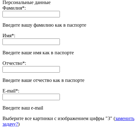
Персональные данные
Фамилия
*
:
Введите вашу фамилию как в паспорте
Имя
*
:
Введите ваше имя как в паспорте
Отчество
*
:
Введите ваше отчество как в паспорте
E-mail
*
:
Введите ваш e-mail
Выберите все картинки с изображением цифры
"3"
(
заменить
задачу?
)