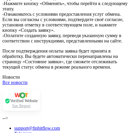
-Нажмите кнопку «Обменять», чтобы перейти к следующему
этапу.
-Ознакомьтесь с условиями предоставления услуг обмена.
Если вы согласны с условиями, подтвердите своё согласие,
установив отметку в соответствующем поле, и нажмите
кнопку «Создать заявку».
-Оплатите созданную заявку, переведя указанную сумму в
соответствии с инструкциями, представленными на сайте.
После подтверждения оплаты заявка будет принята в
обработку. Вы будете автоматически перенаправлены на
страницу «Состояние заявки», где сможете отслеживать
текущий статус обмена в режиме реального времени.
Новости
Все новости
Verified Website
See Report
-->
support@finbitflow.com