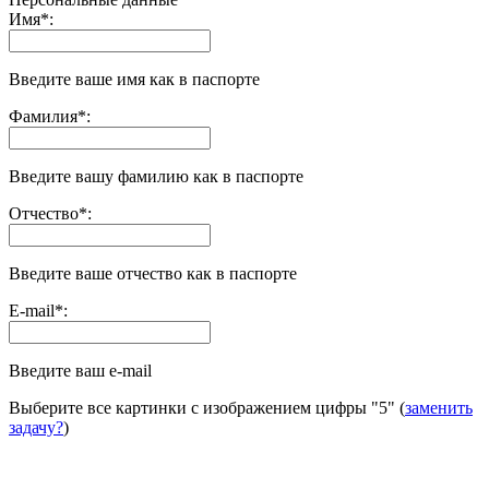
Имя
*
:
Введите ваше имя как в паспорте
Фамилия
*
:
Введите вашу фамилию как в паспорте
Отчество
*
:
Введите ваше отчество как в паспорте
E-mail
*
:
Введите ваш e-mail
Выберите все картинки с изображением цифры
"5"
(
заменить
задачу?
)