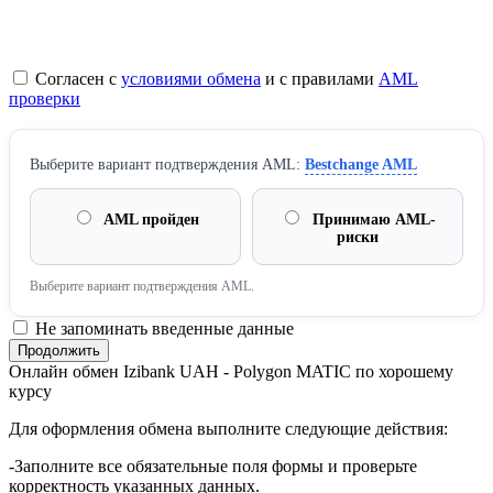
Согласен с
условиями обмена
и с правилами
AML
проверки
Выберите вариант подтверждения AML:
Bestchange AML
AML пройден
Принимаю AML-
риски
Выберите вариант подтверждения AML.
Не запоминать введенные данные
Онлайн обмен Izibank UAH - Polygon MATIC по хорошему
курсу
Для оформления обмена выполните следующие действия:
-Заполните все обязательные поля формы и проверьте
корректность указанных данных.