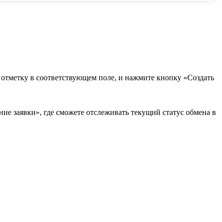
в отметку в соответствующем поле, и нажмите кнопку «Создать
ие заявки», где сможете отслеживать текущий статус обмена в