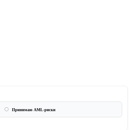
Принимаю AML-риски