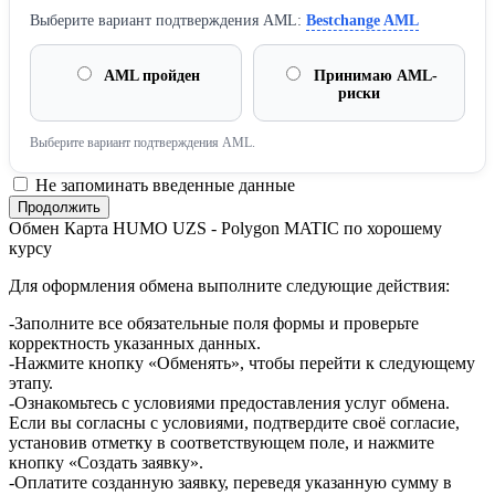
Выберите вариант подтверждения AML:
Bestchange AML
AML пройден
Принимаю AML-
риски
Выберите вариант подтверждения AML.
Не запоминать введенные данные
Обмен Карта HUMO UZS - Polygon MATIC по хорошему
курсу
Для оформления обмена выполните следующие действия:
-Заполните все обязательные поля формы и проверьте
корректность указанных данных.
-Нажмите кнопку «Обменять», чтобы перейти к следующему
этапу.
-Ознакомьтесь с условиями предоставления услуг обмена.
Если вы согласны с условиями, подтвердите своё согласие,
установив отметку в соответствующем поле, и нажмите
кнопку «Создать заявку».
-Оплатите созданную заявку, переведя указанную сумму в