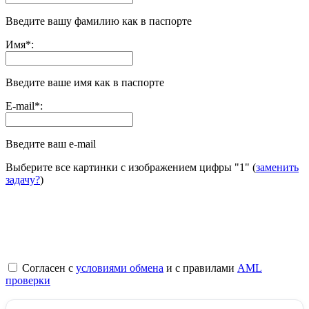
Введите вашу фамилию как в паспорте
Имя
*
:
Введите ваше имя как в паспорте
E-mail
*
:
Введите ваш e-mail
Выберите все картинки с изображением цифры
"1"
(
заменить
задачу?
)
Согласен с
условиями обмена
и с правилами
AML
проверки