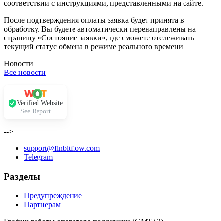
соответствии с инструкциями, представленными на сайте.
После подтверждения оплаты заявка будет принята в
обработку. Вы будете автоматически перенаправлены на
страницу «Состояние заявки», где сможете отслеживать
текущий статус обмена в режиме реального времени.
Новости
Все новости
Verified Website
See Report
-->
support@finbitflow.com
Telegram
Разделы
Предупреждение
Партнерам