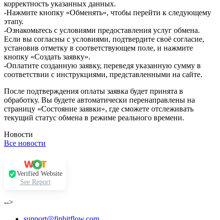
корректность указанных данных.
-Нажмите кнопку «Обменять», чтобы перейти к следующему
этапу.
-Ознакомьтесь с условиями предоставления услуг обмена.
Если вы согласны с условиями, подтвердите своё согласие,
установив отметку в соответствующем поле, и нажмите
кнопку «Создать заявку».
-Оплатите созданную заявку, переведя указанную сумму в
соответствии с инструкциями, представленными на сайте.
После подтверждения оплаты заявка будет принята в
обработку. Вы будете автоматически перенаправлены на
страницу «Состояние заявки», где сможете отслеживать
текущий статус обмена в режиме реального времени.
Новости
Все новости
Verified Website
See Report
-->
support@finbitflow.com