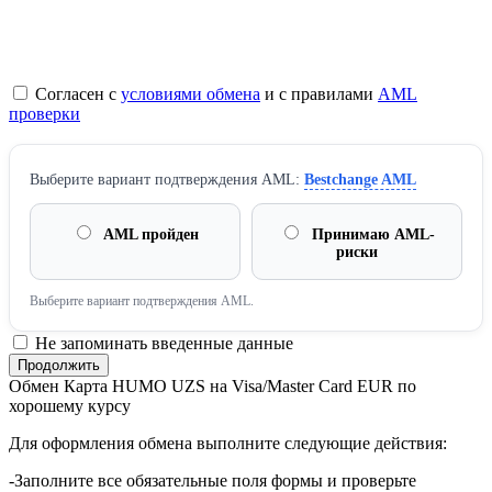
Согласен с
условиями обмена
и с правилами
AML
проверки
Выберите вариант подтверждения AML:
Bestchange AML
AML пройден
Принимаю AML-
риски
Выберите вариант подтверждения AML.
Не запоминать введенные данные
Обмен Карта HUMO UZS на Visa/Master Card EUR по
хорошему курсу
Для оформления обмена выполните следующие действия:
-Заполните все обязательные поля формы и проверьте