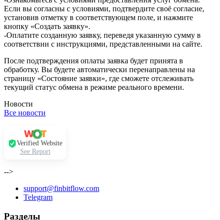
Если вы согласны с условиями, подтвердите своё согласие,
установив отметку в соответствующем поле, и нажмите
кнопку «Создать заявку».
-Оплатите созданную заявку, переведя указанную сумму в
соответствии с инструкциями, представленными на сайте.
После подтверждения оплаты заявка будет принята в
обработку. Вы будете автоматически перенаправлены на
страницу «Состояние заявки», где сможете отслеживать
текущий статус обмена в режиме реального времени.
Новости
Все новости
Verified Website
See Report
-->
support@finbitflow.com
Telegram
Разделы