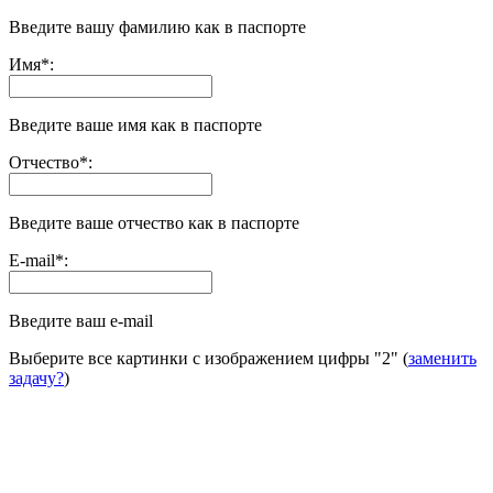
Введите вашу фамилию как в паспорте
Имя
*
:
Введите ваше имя как в паспорте
Отчество
*
:
Введите ваше отчество как в паспорте
E-mail
*
:
Введите ваш e-mail
Выберите все картинки с изображением цифры
"2"
(
заменить
задачу?
)