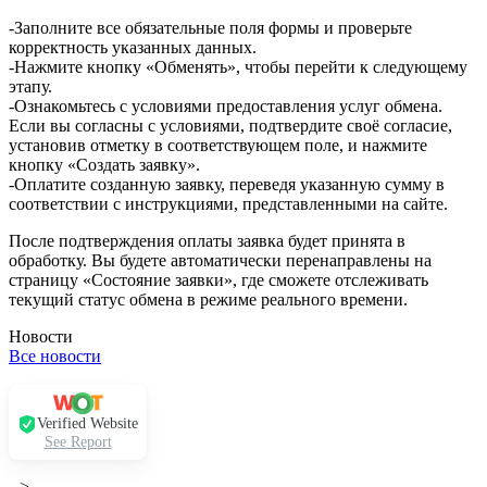
-Заполните все обязательные поля формы и проверьте
корректность указанных данных.
-Нажмите кнопку «Обменять», чтобы перейти к следующему
этапу.
-Ознакомьтесь с условиями предоставления услуг обмена.
Если вы согласны с условиями, подтвердите своё согласие,
установив отметку в соответствующем поле, и нажмите
кнопку «Создать заявку».
-Оплатите созданную заявку, переведя указанную сумму в
соответствии с инструкциями, представленными на сайте.
После подтверждения оплаты заявка будет принята в
обработку. Вы будете автоматически перенаправлены на
страницу «Состояние заявки», где сможете отслеживать
текущий статус обмена в режиме реального времени.
Новости
Все новости
Verified Website
See Report
-->