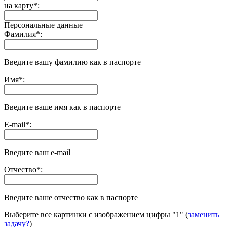
на карту
*
:
Персональные данные
Фамилия
*
:
Введите вашу фамилию как в паспорте
Имя
*
:
Введите ваше имя как в паспорте
E-mail
*
:
Введите ваш e-mail
Отчество
*
:
Введите ваше отчество как в паспорте
Выберите все картинки с изображением цифры
"1"
(
заменить
задачу?
)