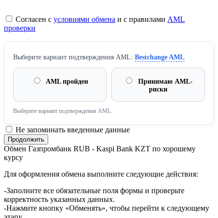
Согласен с
условиями обмена
и с правилами
AML
проверки
Выберите вариант подтверждения AML:
Bestchange AML
AML пройден
Принимаю AML-
риски
Выберите вариант подтверждения AML.
Не запоминать введенные данные
Обмен Газпромбанк RUB - Kaspi Bank KZT по хорошему
курсу
Для оформления обмена выполните следующие действия:
-Заполните все обязательные поля формы и проверьте
корректность указанных данных.
-Нажмите кнопку «Обменять», чтобы перейти к следующему
этапу.