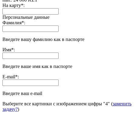
На карту
*
:
Персональные данные
Фамилия
*
:
Введите вашу фамилию как в паспорте
Имя
*
:
Введите ваше имя как в паспорте
E-mail
*
:
Введите ваш e-mail
Выберите все картинки с изображением цифры
"4"
(
заменить
задачу?
)