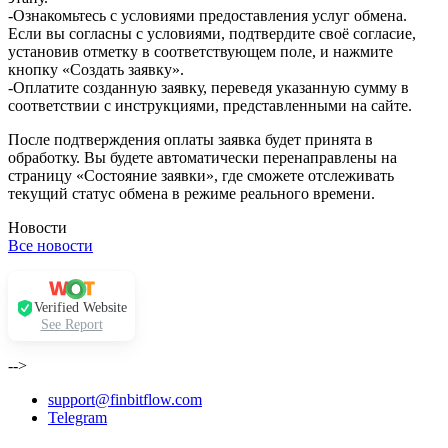
-Ознакомьтесь с условиями предоставления услуг обмена.
Если вы согласны с условиями, подтвердите своё согласие,
установив отметку в соответствующем поле, и нажмите
кнопку «Создать заявку».
-Оплатите созданную заявку, переведя указанную сумму в
соответствии с инструкциями, представленными на сайте.
После подтверждения оплаты заявка будет принята в
обработку. Вы будете автоматически перенаправлены на
страницу «Состояние заявки», где сможете отслеживать
текущий статус обмена в режиме реального времени.
Новости
Все новости
Verified Website
See Report
-->
support@finbitflow.com
Telegram