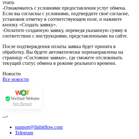
этапу.
-Ознакомьтесь с условиями предоставления услуг обмена.
Если вы согласны с условиями, подтвердите своё согласие,
установив отметку в соответствующем поле, и нажмите
кнопку «Создать заявку».
-Оплатите созданную заявку, переведя указанную сумму в
соответствии с инструкциями, представленными на сайте.
После подтверждения оплаты заявка будет принята в
обработку. Вы будете автоматически перенаправлены на
страницу «Состояние заявки», где сможете отслеживать
текущий статус обмена в режиме реального времени.
Новости
Все новости
Verified Website
See Report
-->
support@finbitflow.com
Telegram