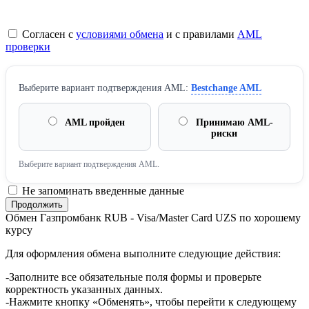
Согласен с
условиями обмена
и с правилами
AML
проверки
Выберите вариант подтверждения AML:
Bestchange AML
AML пройден
Принимаю AML-
риски
Выберите вариант подтверждения AML.
Не запоминать введенные данные
Обмен Газпромбанк RUB - Visa/Master Card UZS по хорошему
курсу
Для оформления обмена выполните следующие действия:
-Заполните все обязательные поля формы и проверьте
корректность указанных данных.
-Нажмите кнопку «Обменять», чтобы перейти к следующему