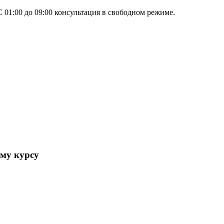
 01:00 до 09:00 консультация в свободном режиме.
му курсу