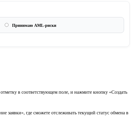
Принимаю AML-риски
в отметку в соответствующем поле, и нажмите кнопку «Создать
ие заявки», где сможете отслеживать текущий статус обмена в