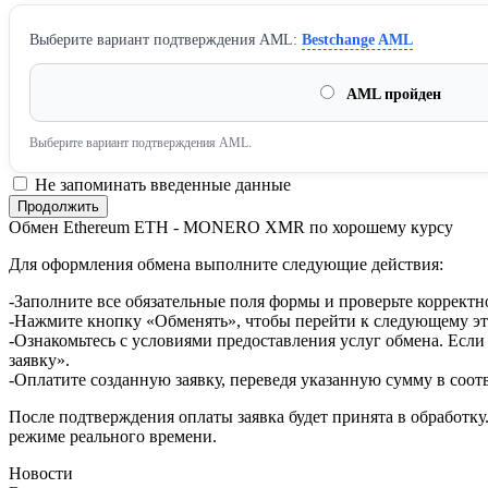
Выберите вариант подтверждения AML:
Bestchange AML
AML пройден
Выберите вариант подтверждения AML.
Не запоминать введенные данные
Обмен Ethereum ETH - MONERO XMR по хорошему курсу
Для оформления обмена выполните следующие действия:
-Заполните все обязательные поля формы и проверьте корректн
-Нажмите кнопку «Обменять», чтобы перейти к следующему эт
-Ознакомьтесь с условиями предоставления услуг обмена. Если
заявку».
-Оплатите созданную заявку, переведя указанную сумму в соот
После подтверждения оплаты заявка будет принята в обработку
режиме реального времени.
Новости