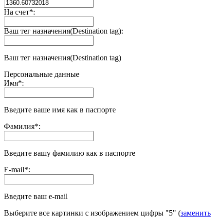
На счет
*
:
Ваш тег назначения(Destination tag):
Ваш тег назначения(Destination tag)
Персональные данные
Имя
*
:
Введите ваше имя как в паспорте
Фамилия
*
:
Введите вашу фамилию как в паспорте
E-mail
*
:
Введите ваш e-mail
Выберите все картинки с изображением цифры
"5"
(
заменить