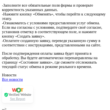
-Заполните все обязательные поля формы и проверьте
корректность указанных данных.
-Нажмите кнопку «Обменять», чтобы перейти к следующему
этапу.
-Ознакомьтесь с условиями предоставления услуг обмена.
Если вы согласны с условиями, подтвердите своё согласие,
установив отметку в соответствующем поле, и нажмите
кнопку «Создать заявку».
-Оплатите созданную заявку, переведя указанную сумму в
соответствии с инструкциями, представленными на сайте.
После подтверждения оплаты заявка будет принята в
обработку. Вы будете автоматически перенаправлены на
страницу «Состояние заявки», где сможете отслеживать
текущий статус обмена в режиме реального времени.
Новости
Все новости
Verified Website
See Report
-->