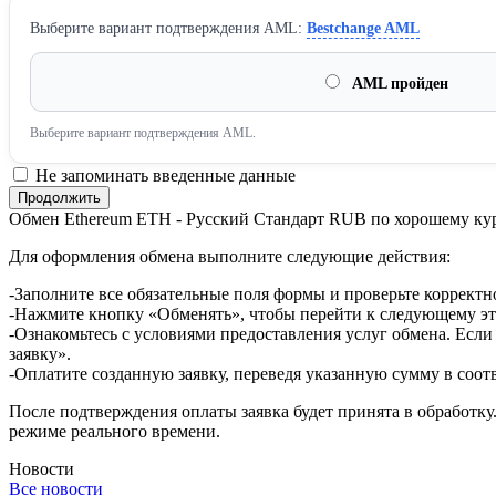
Выберите вариант подтверждения AML:
Bestchange AML
AML пройден
Выберите вариант подтверждения AML.
Не запоминать введенные данные
Обмен Ethereum ETH - Русский Стандарт RUB по хорошему ку
Для оформления обмена выполните следующие действия:
-Заполните все обязательные поля формы и проверьте корректн
-Нажмите кнопку «Обменять», чтобы перейти к следующему эт
-Ознакомьтесь с условиями предоставления услуг обмена. Если
заявку».
-Оплатите созданную заявку, переведя указанную сумму в соот
После подтверждения оплаты заявка будет принята в обработку
режиме реального времени.
Новости
Все новости