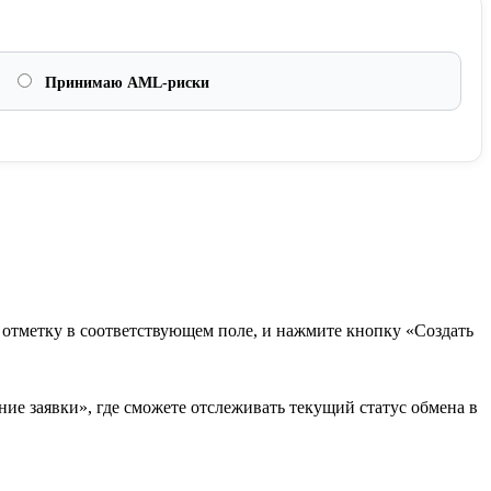
Принимаю AML-риски
в отметку в соответствующем поле, и нажмите кнопку «Создать
ие заявки», где сможете отслеживать текущий статус обмена в