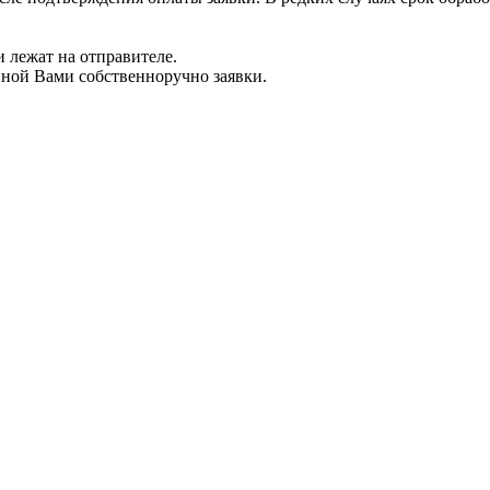
 лежат на отправителе.
нной Вами собственноручно заявки.