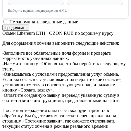
Выберите вариант подтверждения AML.
Не запоминать введенные данные
Обмен Ethereum ETH - OZON RUB по хорошему курсу
Для оформления обмена выполните следующие действия:
-Заполните все обязательные поля формы и проверьте
корректность указанных данных.
-Нажмите кнопку «Обменять», чтобы перейти к следующему
этапу.
-Ознакомьтесь с условиями предоставления услуг обмена.
Если вы согласны с условиями, подтвердите своё согласие,
установив отметку в соответствующем поле, и нажмите
кнопку «Создать заявку».
-Оплатите созданную заявку, переведя указанную сумму в
соответствии с инструкциями, представленными на сайте.
После подтверждения оплаты заявка будет принята в
обработку. Вы будете автоматически перенаправлены на
страницу «Состояние заявки», где сможете отслеживать
текущий статус обмена в режиме реального времени.