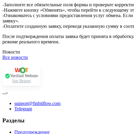
-Заполните все обязательные поля формы и проверьте корректн
-Нажмите кнопку «Обменять», чтобы перейти к следующему эт
-Ознакомьтесь с условиями предоставления услуг обмена. Если
заявку».
-Оплатите созданную заявку, переведя указанную сумму в соот
После подтверждения оплаты заявка будет принята в обработку
режиме реального времени.
Новости
Все новости
Verified Website
See Report
-->
support@finbitflow.com
Telegram
Разделы
Предупреждение