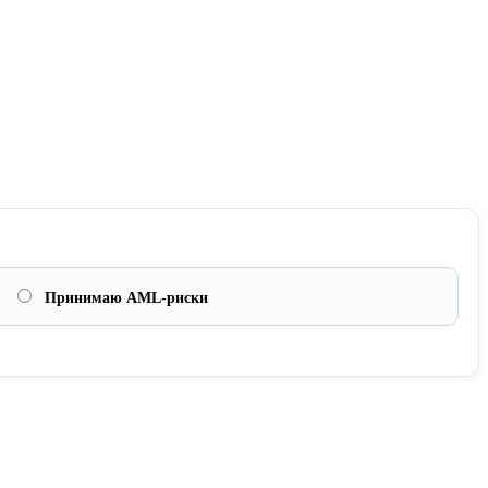
Принимаю AML-риски