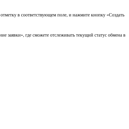
в отметку в соответствующем поле, и нажмите кнопку «Создать
ие заявки», где сможете отслеживать текущий статус обмена в