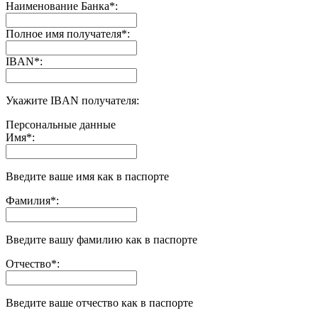
Наименование Банка
*
:
Полное имя получателя
*
:
IBAN
*
:
Укажите IBAN получателя:
Персональные данные
Имя
*
:
Введите ваше имя как в паспорте
Фамилия
*
:
Введите вашу фамилию как в паспорте
Отчество
*
:
Введите ваше отчество как в паспорте