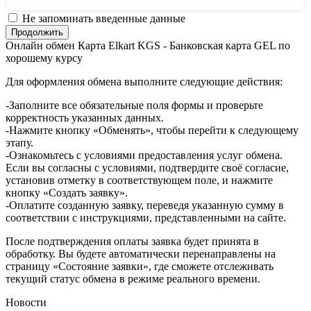
Не запоминать введенные данные
Онлайн обмен Карта Elkart KGS - Банковская карта GEL по
хорошему курсу
Для оформления обмена выполните следующие действия:
-Заполните все обязательные поля формы и проверьте
корректность указанных данных.
-Нажмите кнопку «Обменять», чтобы перейти к следующему
этапу.
-Ознакомьтесь с условиями предоставления услуг обмена.
Если вы согласны с условиями, подтвердите своё согласие,
установив отметку в соответствующем поле, и нажмите
кнопку «Создать заявку».
-Оплатите созданную заявку, переведя указанную сумму в
соответствии с инструкциями, представленными на сайте.
После подтверждения оплаты заявка будет принята в
обработку. Вы будете автоматически перенаправлены на
страницу «Состояние заявки», где сможете отслеживать
текущий статус обмена в режиме реального времени.
Новости