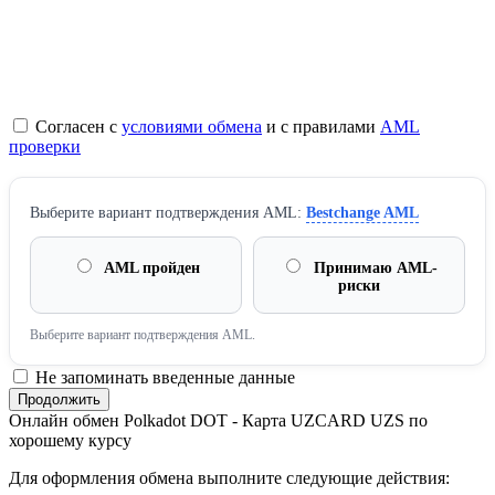
Согласен с
условиями обмена
и с правилами
AML
проверки
Выберите вариант подтверждения AML:
Bestchange AML
AML пройден
Принимаю AML-
риски
Выберите вариант подтверждения AML.
Не запоминать введенные данные
Онлайн обмен Polkadot DOT - Карта UZCARD UZS по
хорошему курсу
Для оформления обмена выполните следующие действия: