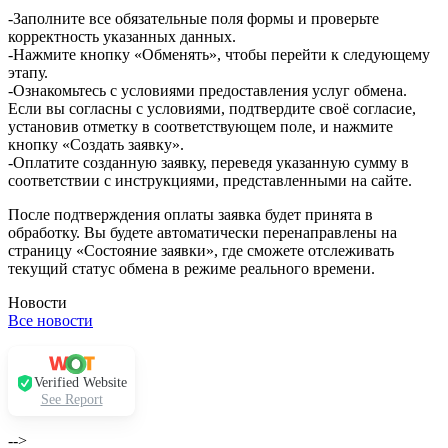
-Заполните все обязательные поля формы и проверьте
корректность указанных данных.
-Нажмите кнопку «Обменять», чтобы перейти к следующему
этапу.
-Ознакомьтесь с условиями предоставления услуг обмена.
Если вы согласны с условиями, подтвердите своё согласие,
установив отметку в соответствующем поле, и нажмите
кнопку «Создать заявку».
-Оплатите созданную заявку, переведя указанную сумму в
соответствии с инструкциями, представленными на сайте.
После подтверждения оплаты заявка будет принята в
обработку. Вы будете автоматически перенаправлены на
страницу «Состояние заявки», где сможете отслеживать
текущий статус обмена в режиме реального времени.
Новости
Все новости
Verified Website
See Report
-->