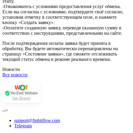
этапу.
-Ознакомьтесь с условиями предоставления услуг обмена.
Если вы согласны с условиями, подтвердите своё согласие,
установив отметку в соответствующем поле, и нажмите
кнопку «Создать заявку».
-Оплатите созданную заявку, переведя указанную сумму в
соответствии с инструкциями, представленными на сайте.
После подтверждения оплаты заявка будет принята в
обработку. Вы будете автоматически перенаправлены на
страницу «Состояние заявки», где сможете отслеживать
текущий статус обмена в режиме реального времени.
Новости
Все новости
Verified Website
See Report
-->
support@finbitflow.com
Telegram