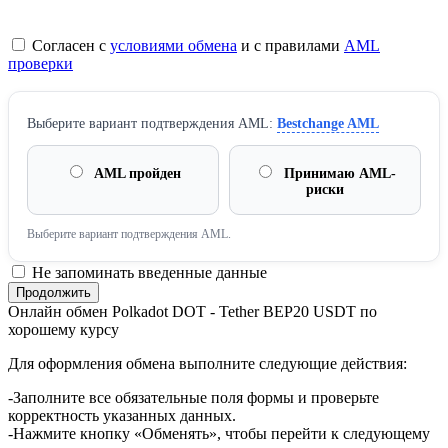
Согласен с
условиями обмена
и с правилами
AML
проверки
Выберите вариант подтверждения AML:
Bestchange AML
AML пройден
Принимаю AML-
риски
Выберите вариант подтверждения AML.
Не запоминать введенные данные
Онлайн обмен Polkadot DOT - Tether BEP20 USDT по
хорошему курсу
Для оформления обмена выполните следующие действия:
-Заполните все обязательные поля формы и проверьте
корректность указанных данных.
-Нажмите кнопку «Обменять», чтобы перейти к следующему