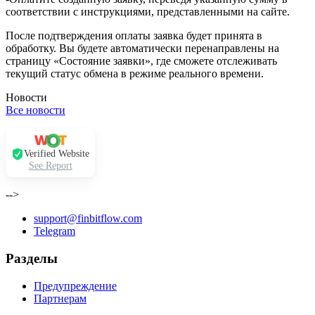
соответствии с инструкциями, представленными на сайте.
После подтверждения оплаты заявка будет принята в
обработку. Вы будете автоматически перенаправлены на
страницу «Состояние заявки», где сможете отслеживать
текущий статус обмена в режиме реального времени.
Новости
Все новости
Verified Website
See Report
-->
support@finbitflow.com
Telegram
Разделы
Предупреждение
Партнерам