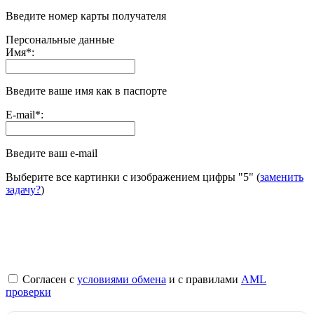
Введите номер карты получателя
Персональные данные
Имя
*
:
Введите ваше имя как в паспорте
E-mail
*
:
Введите ваш e-mail
Выберите все картинки с изображением цифры
"5"
(
заменить
задачу?
)
Согласен с
условиями обмена
и с правилами
AML
проверки