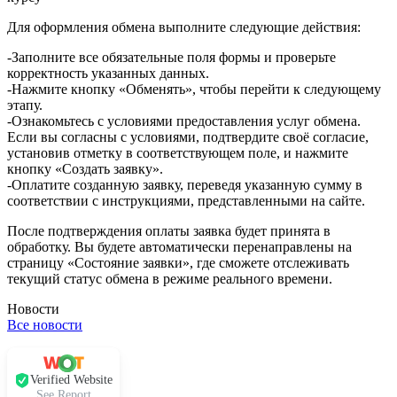
Для оформления обмена выполните следующие действия:
-Заполните все обязательные поля формы и проверьте
корректность указанных данных.
-Нажмите кнопку «Обменять», чтобы перейти к следующему
этапу.
-Ознакомьтесь с условиями предоставления услуг обмена.
Если вы согласны с условиями, подтвердите своё согласие,
установив отметку в соответствующем поле, и нажмите
кнопку «Создать заявку».
-Оплатите созданную заявку, переведя указанную сумму в
соответствии с инструкциями, представленными на сайте.
После подтверждения оплаты заявка будет принята в
обработку. Вы будете автоматически перенаправлены на
страницу «Состояние заявки», где сможете отслеживать
текущий статус обмена в режиме реального времени.
Новости
Все новости
Verified Website
See Report