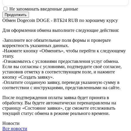
Не запоминать введенные данные
Обмен Dogecoin DOGE - ВТБ24 RUB по хорошему курсу
Для оформления обмена выполните следующие действия:
-Заполните все обязательные поля формы и проверьте
корректность указанных данных.
-Нажмите кнопку «Обменять», чтобы перейти к следующему
этапу.
-Ознакомьтесь с условиями предоставления услуг обмена.
Если вы согласны с условиями, подтвердите своё согласие,
установив отметку в соответствующем поле, и нажмите
кнопку «Создать заявку».
-Оплатите созданную заявку, переведя указанную сумму в
соответствии с инструкциями, представленными на сайте.
После подтверждения оплаты заявка будет принята в
обработку. Вы будете автоматически перенаправлены на
страницу «Состояние заявки», где сможете отслеживать
текущий статус обмена в режиме реального времени.
Новости
Все новости