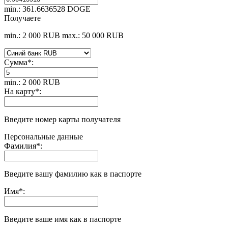
min.: 361.6636528 DOGE
Получаете
min.: 2 000 RUB
max.: 50 000 RUB
Сумма
*
:
min.: 2 000 RUB
На карту
*
:
Введите номер карты получателя
Персональные данные
Фамилия
*
:
Введите вашу фамилию как в паспорте
Имя
*
:
Введите ваше имя как в паспорте