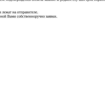
 лежат на отправителе.
нной Вами собственноручно заявки.