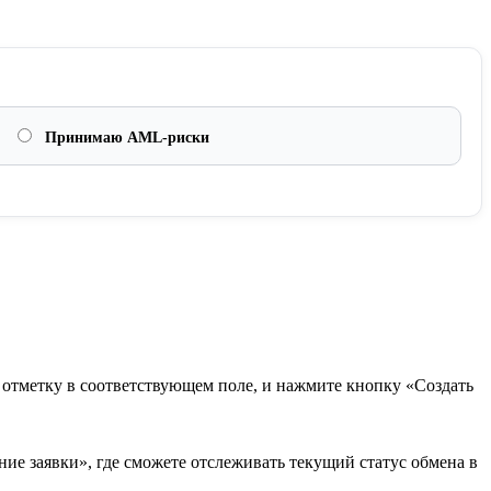
Принимаю AML-риски
в отметку в соответствующем поле, и нажмите кнопку «Создать
ие заявки», где сможете отслеживать текущий статус обмена в