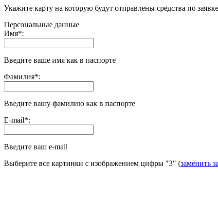
Укажите карту на которую будут отправлены средства по заявк
Персональные данные
Имя
*
:
Введите ваше имя как в паспорте
Фамилия
*
:
Введите вашу фамилию как в паспорте
E-mail
*
:
Введите ваш e-mail
Выберите все картинки с изображением цифры
"3"
(
заменить з