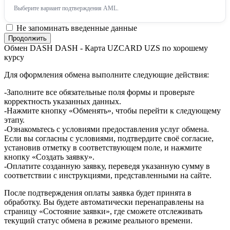
Выберите вариант подтверждения AML.
Не запоминать введенные данные
Обмен DASH DASH - Карта UZCARD UZS по хорошему
курсу
Для оформления обмена выполните следующие действия:
-Заполните все обязательные поля формы и проверьте
корректность указанных данных.
-Нажмите кнопку «Обменять», чтобы перейти к следующему
этапу.
-Ознакомьтесь с условиями предоставления услуг обмена.
Если вы согласны с условиями, подтвердите своё согласие,
установив отметку в соответствующем поле, и нажмите
кнопку «Создать заявку».
-Оплатите созданную заявку, переведя указанную сумму в
соответствии с инструкциями, представленными на сайте.
После подтверждения оплаты заявка будет принята в
обработку. Вы будете автоматически перенаправлены на
страницу «Состояние заявки», где сможете отслеживать
текущий статус обмена в режиме реального времени.