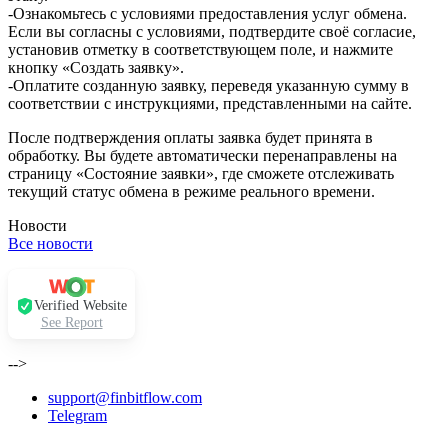
-Ознакомьтесь с условиями предоставления услуг обмена.
Если вы согласны с условиями, подтвердите своё согласие,
установив отметку в соответствующем поле, и нажмите
кнопку «Создать заявку».
-Оплатите созданную заявку, переведя указанную сумму в
соответствии с инструкциями, представленными на сайте.
После подтверждения оплаты заявка будет принята в
обработку. Вы будете автоматически перенаправлены на
страницу «Состояние заявки», где сможете отслеживать
текущий статус обмена в режиме реального времени.
Новости
Все новости
Verified Website
See Report
-->
support@finbitflow.com
Telegram