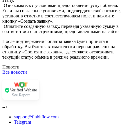
этапу.
-Ознакомьтесь с условиями предоставления услуг обмена.
Если вы согласны с условиями, подтвердите своё согласие,
установив отметку в соответствующем поле, и нажмите
кнопку «Создать заявку».
-Оплатите созданную заявку, переведя указанную сумму в
соответствии с инструкциями, представленными на сайте.
После подтверждения оплаты заявка будет принята в
обработку. Вы будете автоматически перенаправлены на
страницу «Состояние заявки», где сможете отслеживать
текущий статус обмена в режиме реального времени.
Новости
Все новости
Verified Website
See Report
-->
support@finbitflow.com
Telegram