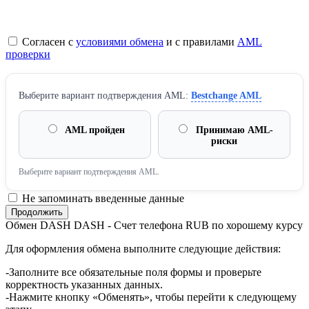
Согласен с
условиями обмена
и с правилами
AML
проверки
Выберите вариант подтверждения AML:
Bestchange AML
AML пройден
Принимаю AML-
риски
Выберите вариант подтверждения AML.
Не запоминать введенные данные
Обмен DASH DASH - Счет телефона RUB по хорошему курсу
Для оформления обмена выполните следующие действия:
-Заполните все обязательные поля формы и проверьте
корректность указанных данных.
-Нажмите кнопку «Обменять», чтобы перейти к следующему