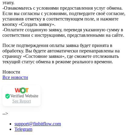
этапу.
-Ознакомьтесь с условиями предоставления услуг обмена.
Если вы согласны с условиями, подтвердите своё согласие,
установив отметку в соответствующем поле, и нажмите
кнопку «Создать заявку».
-Оплатите созданную заявку, переведя указанную сумму в
соответствии с инструкциями, представленными на сайте.
После подтверждения оплаты заявка будет принята в
обработку. Вы будете автоматически перенаправлены на
страницу «Состояние заявки», где сможете отслеживать
текущий статус обмена в режиме реального времени.
Новости
Все новости
Verified Website
See Report
-->
support@finbitflow.com
Telegram