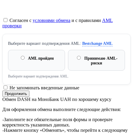
Согласен с
условиями обмена
и с правилами
AML
проверки
Выберите вариант подтверждения AML:
Bestchange AML
AML пройден
Принимаю AML-
риски
Выберите вариант подтверждения AML.
Не запоминать введенные данные
Обмен DASH на МоноБанк UAH по хорошему курсу
Для оформления обмена выполните следующие действия:
-Заполните все обязательные поля формы и проверьте
корректность указанных данных.
-Нажмите кнопку «Обменять», чтобы перейти к следующему