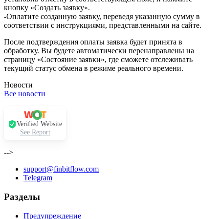
кнопку «Создать заявку».
-Оплатите созданную заявку, переведя указанную сумму в
соответствии с инструкциями, представленными на сайте.
После подтверждения оплаты заявка будет принята в
обработку. Вы будете автоматически перенаправлены на
страницу «Состояние заявки», где сможете отслеживать
текущий статус обмена в режиме реального времени.
Новости
Все новости
Verified Website
See Report
-->
support@finbitflow.com
Telegram
Разделы
Предупреждение