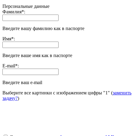
Персональные данные
Фамилия
*
:
Введите вашу фамилию как в паспорте
Имя
*
:
Введите ваше имя как в паспорте
E-mail
*
:
Введите ваш e-mail
Выберите все картинки с изображением цифры
"1"
(
заменить
задачу?
)