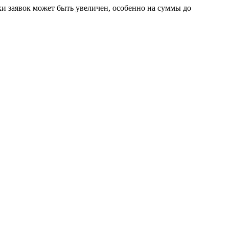
ки заявок может быть увеличен, особенно на суммы до