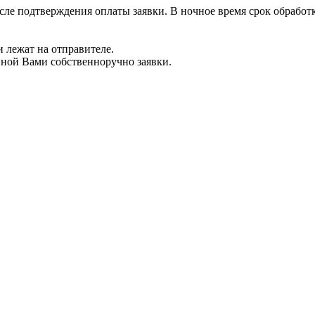
сле подтверждения оплаты заявки. В ночное время срок обработ
 лежат на отправителе.
нной Вами собственноручно заявки.