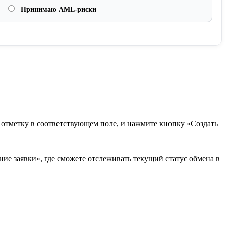
Принимаю AML-риски
в отметку в соответствующем поле, и нажмите кнопку «Создать
ие заявки», где сможете отслеживать текущий статус обмена в