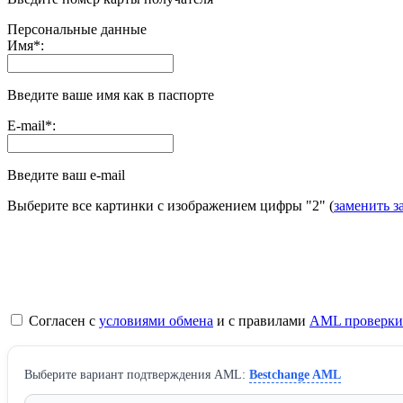
Персональные данные
Имя
*
:
Введите ваше имя как в паспорте
E-mail
*
:
Введите ваш e-mail
Выберите все картинки с изображением цифры
"2"
(
заменить з
Согласен с
условиями обмена
и с правилами
AML проверки
Выберите вариант подтверждения AML:
Bestchange AML