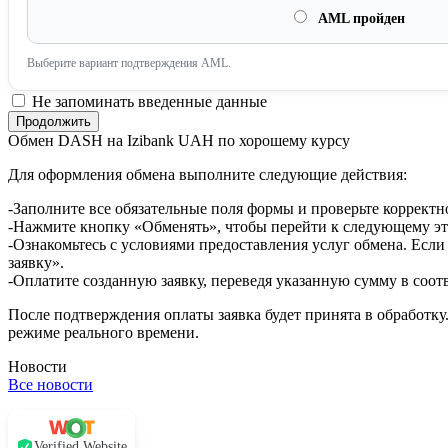
AML пройден
Выберите вариант подтверждения AML.
Не запоминать введенные данные
Обмен DASH на Izibank UAH по хорошему курсу
Для оформления обмена выполните следующие действия:
-Заполните все обязательные поля формы и проверьте корректн
-Нажмите кнопку «Обменять», чтобы перейти к следующему эт
-Ознакомьтесь с условиями предоставления услуг обмена. Если
заявку».
-Оплатите созданную заявку, переведя указанную сумму в соот
После подтверждения оплаты заявка будет принята в обработку
режиме реального времени.
Новости
Все новости
Verified Website