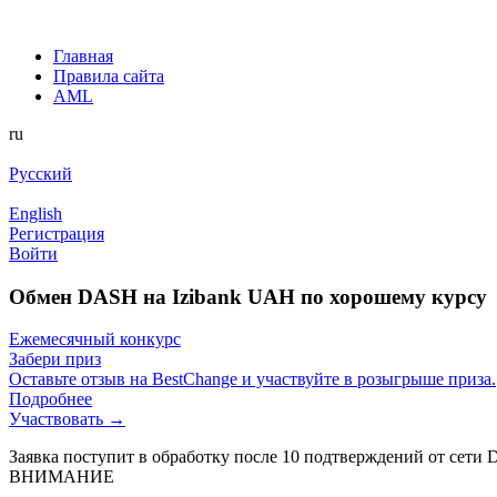
Главная
Правила сайта
AML
ru
Русский
English
Регистрация
Войти
Обмен DASH на Izibank UAH по хорошему курсу
Ежемесячный конкурс
Забери приз
Оставьте отзыв на BestChange и участвуйте в розыгрыше приза.
Подробнее
Участвовать →
Заявка поступит в обработку после 10 подтверждений от сети
ВНИМАНИЕ