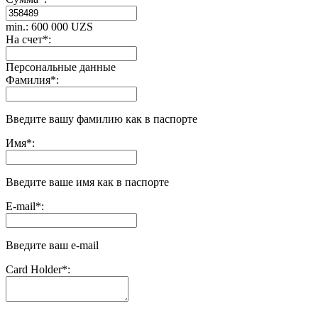
min.: 600 000 UZS
На счет
*
:
Персональные данные
Фамилия
*
:
Введите вашу фамилию как в паспорте
Имя
*
:
Введите ваше имя как в паспорте
E-mail
*
:
Введите ваш e-mail
Сard Holder
*
: