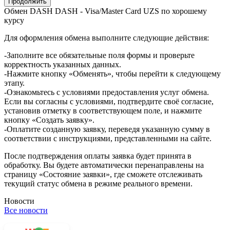
Обмен DASH DASH - Visa/Master Card UZS по хорошему
курсу
Для оформления обмена выполните следующие действия:
-Заполните все обязательные поля формы и проверьте
корректность указанных данных.
-Нажмите кнопку «Обменять», чтобы перейти к следующему
этапу.
-Ознакомьтесь с условиями предоставления услуг обмена.
Если вы согласны с условиями, подтвердите своё согласие,
установив отметку в соответствующем поле, и нажмите
кнопку «Создать заявку».
-Оплатите созданную заявку, переведя указанную сумму в
соответствии с инструкциями, представленными на сайте.
После подтверждения оплаты заявка будет принята в
обработку. Вы будете автоматически перенаправлены на
страницу «Состояние заявки», где сможете отслеживать
текущий статус обмена в режиме реального времени.
Новости
Все новости