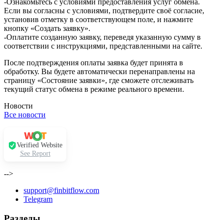
-Ознакомьтесь с условиями предоставления услуг обмена.
Если вы согласны с условиями, подтвердите своё согласие,
установив отметку в соответствующем поле, и нажмите
кнопку «Создать заявку».
-Оплатите созданную заявку, переведя указанную сумму в
соответствии с инструкциями, представленными на сайте.
После подтверждения оплаты заявка будет принята в
обработку. Вы будете автоматически перенаправлены на
страницу «Состояние заявки», где сможете отслеживать
текущий статус обмена в режиме реального времени.
Новости
Все новости
Verified Website
See Report
-->
support@finbitflow.com
Telegram
Разделы