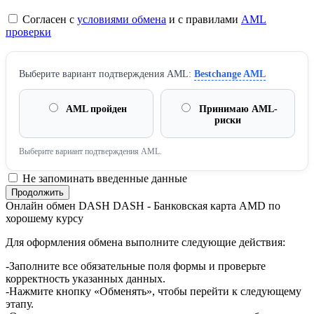
Согласен с
условиями обмена
и с правилами
AML
проверки
Выберите вариант подтверждения AML:
Bestchange AML
AML пройден
Принимаю AML-
риски
Выберите вариант подтверждения AML.
Не запоминать введенные данные
Онлайн обмен DASH DASH - Банковская карта AMD по
хорошему курсу
Для оформления обмена выполните следующие действия:
-Заполните все обязательные поля формы и проверьте
корректность указанных данных.
-Нажмите кнопку «Обменять», чтобы перейти к следующему
этапу.