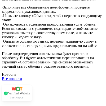
-Заполните все обязательные поля формы и проверьте
корректность указанных данных.
-Нажмите кнопку «Обменять», чтобы перейти к следующему
этапу.
-Ознакомьтесь с условиями предоставления услуг обмена.
Если вы согласны с условиями, подтвердите своё согласие,
установив отметку в соответствующем поле, и нажмите
кнопку «Создать заявку».
-Оплатите созданную заявку, переведя указанную сумму в
соответствии с инструкциями, представленными на сайте.
После подтверждения оплаты заявка будет принята в
обработку. Вы будете автоматически перенаправлены на
страницу «Состояние заявки», где сможете отслеживать
текущий статус обмена в режиме реального времени.
Новости
Все новости
Verified Website
See Report