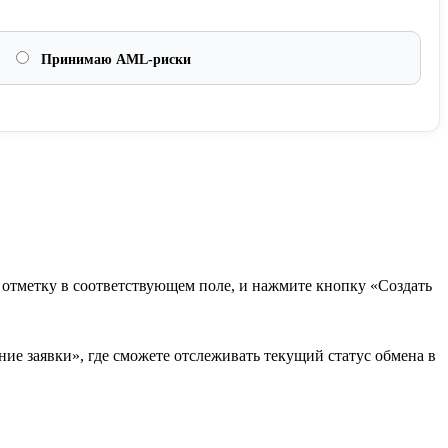
Принимаю AML-риски
в отметку в соответствующем поле, и нажмите кнопку «Создать
ие заявки», где сможете отслеживать текущий статус обмена в