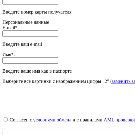
Введите номер карты получателя
Персональные данные
E-mail
*
:
Введите ваш e-mail
Имя
*
:
Введите ваше имя как в паспорте
Выберите все картинки с изображением цифры
"2"
(
заменить з
Согласен с
условиями обмена
и с правилами
AML проверки