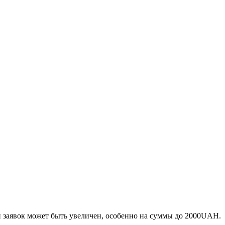
и заявок может быть увеличен, особенно на суммы до 2000UAH.