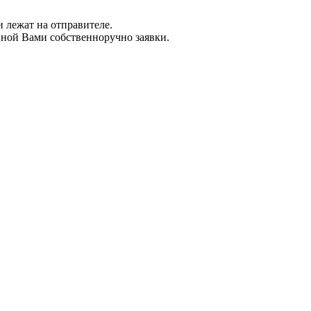
 лежат на отправителе.
нной Вами собственноручно заявки.