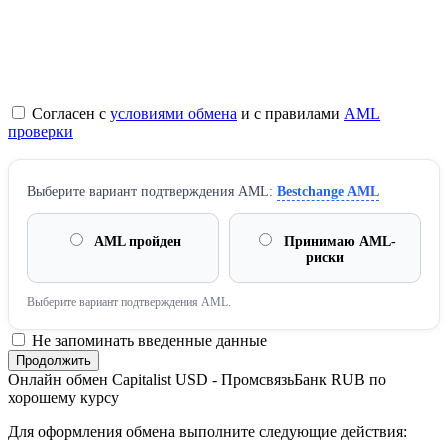
Согласен с
условиями обмена
и с правилами
AML
проверки
Выберите вариант подтверждения AML:
Bestchange AML
AML пройден
Принимаю AML-
риски
Выберите вариант подтверждения AML.
Не запоминать введенные данные
Онлайн обмен Capitalist USD - ПромсвязьБанк RUB по
хорошему курсу
Для оформления обмена выполните следующие действия: