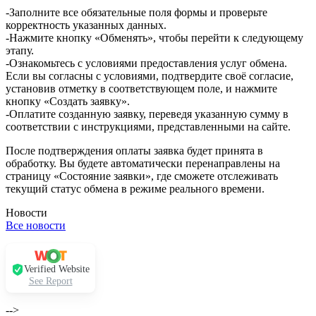
-Заполните все обязательные поля формы и проверьте
корректность указанных данных.
-Нажмите кнопку «Обменять», чтобы перейти к следующему
этапу.
-Ознакомьтесь с условиями предоставления услуг обмена.
Если вы согласны с условиями, подтвердите своё согласие,
установив отметку в соответствующем поле, и нажмите
кнопку «Создать заявку».
-Оплатите созданную заявку, переведя указанную сумму в
соответствии с инструкциями, представленными на сайте.
После подтверждения оплаты заявка будет принята в
обработку. Вы будете автоматически перенаправлены на
страницу «Состояние заявки», где сможете отслеживать
текущий статус обмена в режиме реального времени.
Новости
Все новости
Verified Website
See Report
-->