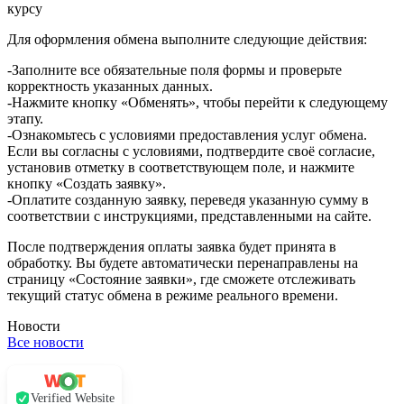
курсу
Для оформления обмена выполните следующие действия:
-Заполните все обязательные поля формы и проверьте
корректность указанных данных.
-Нажмите кнопку «Обменять», чтобы перейти к следующему
этапу.
-Ознакомьтесь с условиями предоставления услуг обмена.
Если вы согласны с условиями, подтвердите своё согласие,
установив отметку в соответствующем поле, и нажмите
кнопку «Создать заявку».
-Оплатите созданную заявку, переведя указанную сумму в
соответствии с инструкциями, представленными на сайте.
После подтверждения оплаты заявка будет принята в
обработку. Вы будете автоматически перенаправлены на
страницу «Состояние заявки», где сможете отслеживать
текущий статус обмена в режиме реального времени.
Новости
Все новости
Verified Website