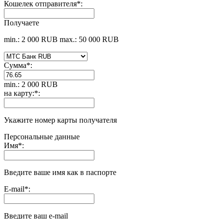
Кошелек отправителя
*
:
Получаете
min.: 2 000 RUB
max.: 50 000 RUB
Сумма
*
:
min.: 2 000 RUB
на карту:
*
:
Укажите номер карты получателя
Персональные данные
Имя
*
:
Введите ваше имя как в паспорте
E-mail
*
:
Введите ваш e-mail