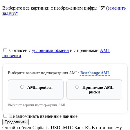
Выберите все картинки с изображением цифры
"5"
(
заменить
задачу?
)
Согласен с
условиями обмена
и с правилами
AML
проверки
Выберите вариант подтверждения AML:
Bestchange AML
AML пройден
Принимаю AML-
риски
Выберите вариант подтверждения AML.
Не запоминать введенные данные
Онлайн обмен Capitalist USD -МТС Банк RUB по хорошему